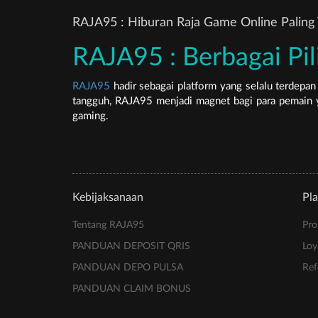
RAJA95 : Hiburan Raja Game Online Paling 
RAJA95 : Berbagai Pil
RAJA95
hadir sebagai platform yang selalu terdepa
tangguh, RAJA95 menjadi magnet bagi para pemain 
gaming.
Kebijaksanaan
Pl
Tentang RAJA95
Pro
PANDUAN DEPOSIT QRIS
Loy
PANDUAN DEPO PULSA
Ref
PANDUAN CLAIM BONUS