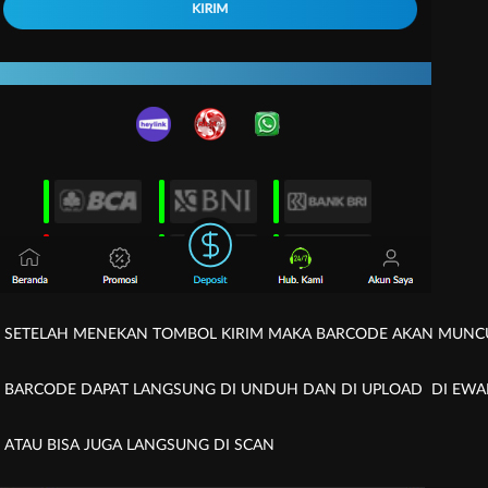
. SETELAH MENEKAN TOMBOL KIRIM MAKA BARCODE AKAN MUN
. BARCODE DAPAT LANGSUNG DI UNDUH DAN DI UPLOAD DI EWA
. ATAU BISA JUGA LANGSUNG DI SCAN