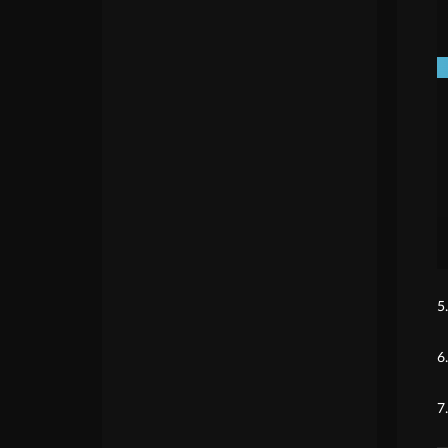
5
6
7